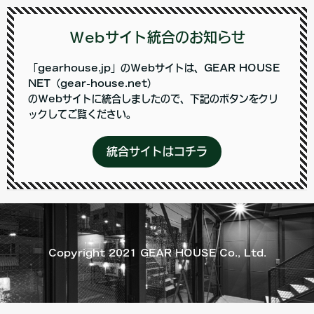
Webサイト統合のお知らせ
「gearhouse.jp」のWebサイトは、GEAR HOUSE
NET（gear-house.net）
のWebサイトに統合しましたので、下記のボタンをクリ
ックしてご覧ください。
統合サイトはコチラ
Copyright 2021 GEAR HOUSE Co., Ltd.